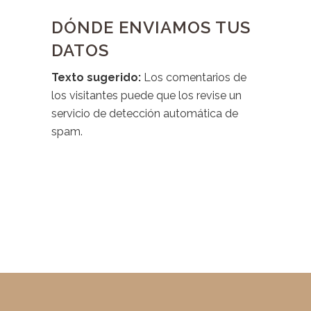
DÓNDE ENVIAMOS TUS
DATOS
Texto sugerido:
Los comentarios de
los visitantes puede que los revise un
servicio de detección automática de
spam.