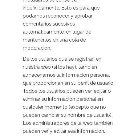
indefinidamente. Esto es para que
podamos reconocer y aprobar
comentarios sucesivos
automáticamente, en lugar de
mantenerlos en una cola de
moderación.
De los usuarios que se registran en
nuestra web (si los hay), también
almacenamos la información personal
que proporcionan en su perfil de usuario.
Todos los usuarios pueden ver, editar o
eliminar su información personal en
cualquier momento (excepto que no
pueden cambiar su nombre de usuario).
Los administradores de la web también
pueden ver y editar esa información.