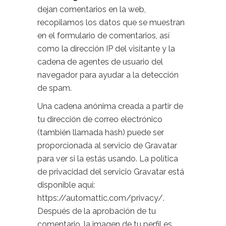
dejan comentarios en la web,
recopilamos los datos que se muestran
en el formulario de comentarios, así
como la dirección IP del visitante y la
cadena de agentes de usuario del
navegador para ayudar a la detección
de spam.
Una cadena anónima creada a partir de
tu dirección de correo electrónico
(también llamada hash) puede ser
proporcionada al servicio de Gravatar
para ver si la estás usando. La política
de privacidad del servicio Gravatar está
disponible aquí:
https://automattic.com/privacy/.
Después de la aprobación de tu
comentario, la imagen de tu perfil es