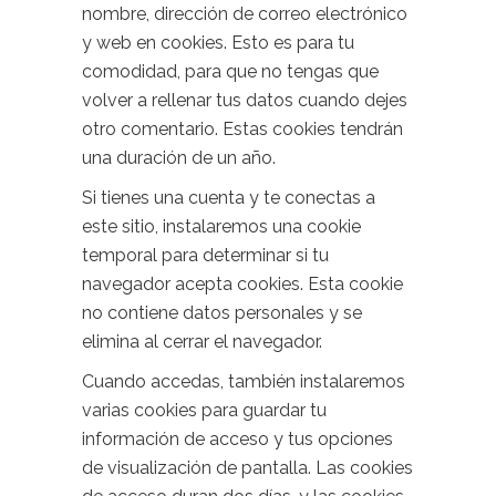
nombre, dirección de correo electrónico
y web en cookies. Esto es para tu
comodidad, para que no tengas que
volver a rellenar tus datos cuando dejes
otro comentario. Estas cookies tendrán
una duración de un año.
Si tienes una cuenta y te conectas a
este sitio, instalaremos una cookie
temporal para determinar si tu
navegador acepta cookies. Esta cookie
no contiene datos personales y se
elimina al cerrar el navegador.
Cuando accedas, también instalaremos
varias cookies para guardar tu
información de acceso y tus opciones
de visualización de pantalla. Las cookies