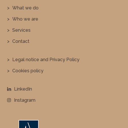
What we do
Who we are
Services
Contact
Legal notice and Privacy Policy
Cookies policy
LinkedIn
Instagram