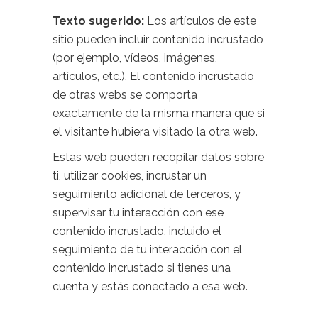
Texto sugerido:
Los artículos de este
sitio pueden incluir contenido incrustado
(por ejemplo, vídeos, imágenes,
artículos, etc.). El contenido incrustado
de otras webs se comporta
exactamente de la misma manera que si
el visitante hubiera visitado la otra web.
Estas web pueden recopilar datos sobre
ti, utilizar cookies, incrustar un
seguimiento adicional de terceros, y
supervisar tu interacción con ese
contenido incrustado, incluido el
seguimiento de tu interacción con el
contenido incrustado si tienes una
cuenta y estás conectado a esa web.