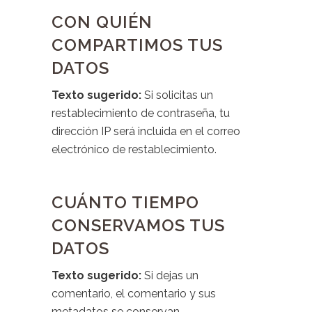
CON QUIÉN
COMPARTIMOS TUS
DATOS
Texto sugerido:
Si solicitas un
restablecimiento de contraseña, tu
dirección IP será incluida en el correo
electrónico de restablecimiento.
CUÁNTO TIEMPO
CONSERVAMOS TUS
DATOS
Texto sugerido:
Si dejas un
comentario, el comentario y sus
metadatos se conservan