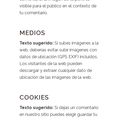
visible para el público en el contexto de
tu comentario.
MEDIOS
Texto sugerido:
Si subes imágenes a la
web, deberías evitar subir imágenes con
datos de ubicación (GPS EXIF) incluidos.
Los visitantes de la web pueden
descargar y extraer cualquier dato de
ubicación de las imágenes de la web.
COOKIES
Texto sugerido:
Si dejas un comentario
en nuestro sitio puedes elegir guardar tu