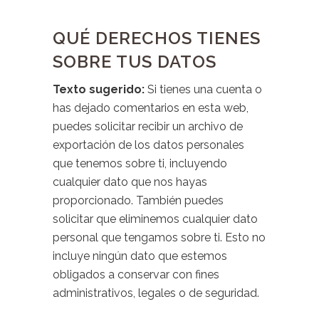
QUÉ DERECHOS TIENES
SOBRE TUS DATOS
Texto sugerido:
Si tienes una cuenta o
has dejado comentarios en esta web,
puedes solicitar recibir un archivo de
exportación de los datos personales
que tenemos sobre ti, incluyendo
cualquier dato que nos hayas
proporcionado. También puedes
solicitar que eliminemos cualquier dato
personal que tengamos sobre ti. Esto no
incluye ningún dato que estemos
obligados a conservar con fines
administrativos, legales o de seguridad.