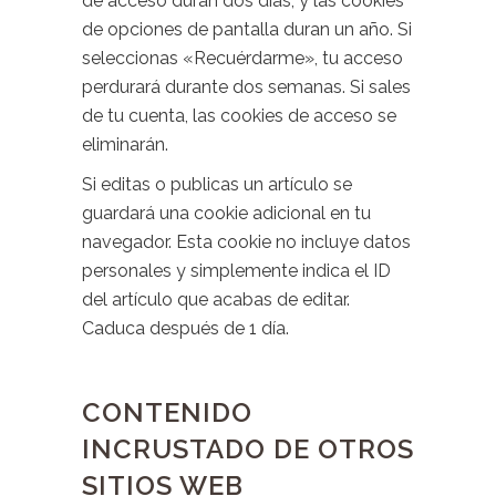
de acceso duran dos días, y las cookies
de opciones de pantalla duran un año. Si
seleccionas «Recuérdarme», tu acceso
perdurará durante dos semanas. Si sales
de tu cuenta, las cookies de acceso se
eliminarán.
Si editas o publicas un artículo se
guardará una cookie adicional en tu
navegador. Esta cookie no incluye datos
personales y simplemente indica el ID
del artículo que acabas de editar.
Caduca después de 1 día.
CONTENIDO
INCRUSTADO DE OTROS
SITIOS WEB